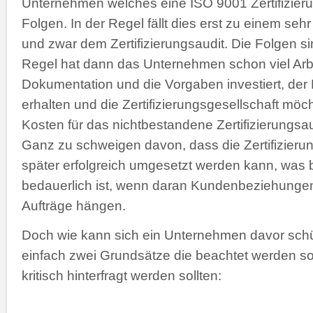
Unternehmen welches eine ISO 9001 Zertifizierun
Folgen. In der Regel fällt dies erst zu einem seh
und zwar dem Zertifizierungsaudit. Die Folgen si
Regel hat dann das Unternehmen schon viel Arbei
Dokumentation und die Vorgaben investiert, der 
erhalten und die Zertifizierungsgesellschaft möch
Kosten für das nichtbestandene Zertifizierungsa
Ganz zu schweigen davon, dass die Zertifizierun
später erfolgreich umgesetzt werden kann, was
bedauerlich ist, wenn daran Kundenbeziehungen
Aufträge hängen.
Doch wie kann sich ein Unternehmen davor schü
einfach zwei Grundsätze die beachtet werden sol
kritisch hinterfragt werden sollten: