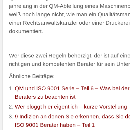
jahrelang in der QM-Abteilung eines Maschinenb
weiß noch lange nicht, wie man ein Qualitätsm
einer Rechtsanwaltskanzlei oder einer Druckerei
dokumentiert.
Wer diese zwei Regeln beherzigt, der ist auf e
richtigen und kompetenten Berater für sein Unt
Ähnliche Beiträge:
QM und ISO 9001 Serie – Teil 6 – Was bei de
Beraters zu beachten ist
Wer bloggt hier eigentlich – kurze Vorstellung
9 Indizien an denen Sie erkennen, dass Sie d
ISO 9001 Berater haben – Teil 1