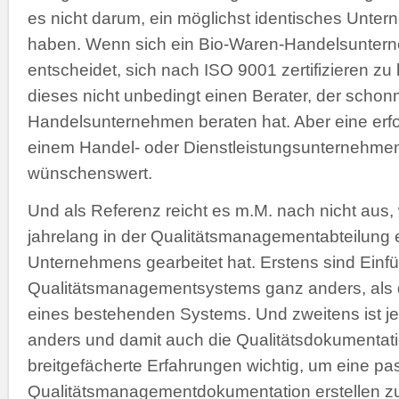
es nicht darum, ein möglichst identisches Unte
haben. Wenn sich ein Bio-Waren-Handelsunter
entscheidet, sich nach ISO 9001 zertifizieren zu 
dieses nicht unbedingt einen Berater, der schon
Handelsunternehmen beraten hat. Aber eine erfo
einem Handel- oder Dienstleistungsunternehmen
wünschenswert.
Und als Referenz reicht es m.M. nach nicht aus
jahrelang in der Qualitätsmanagementabteilung ei
Unternehmens gearbeitet hat. Erstens sind Einf
Qualitätsmanagementsystems ganz anders, als d
eines bestehenden Systems. Und zweitens ist 
anders und damit auch die Qualitätsdokumentati
breitgefächerte Erfahrungen wichtig, um eine p
Qualitätsmanagementdokumentation erstellen z