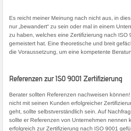
Es reicht meiner Meinung nach nicht aus, in die
nur „bewandert“ zu sein oder mal in einem Unte
zu haben, welches eine Zertifizierung nach ISO 
gemeistert hat. Eine theoretische und breit gefäc
die Voraussetzung, um eine kompetente Beratung
Referenzen zur ISO 9001 Zertifizierung
Berater sollten Referenzen nachweisen können!
nicht mit seinen Kunden erfolgreicher Zertifizier
geht, sollte selbstverständlich sein. Auf Nachfra
sollte er Referenzen von Unternehmen nennen k
erfolgreich zur Zertifizierung nach ISO 9001 gefü