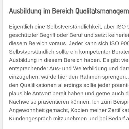
Ausbildung im Bereich Qualitätsmanagem
Eigentlich eine Selbstverständlichkeit, aber ISO 
geschützter Begriff oder Beruf und setzt keinerle
diesem Bereich voraus. Jeder kann sich ISO 90
Selbstverständlich sollte ein kompetenter Berate
Ausbildung in diesem Bereich haben. Es gibt vie
entsprechender Aus- und Weiterbildung und darauf
einzugehen, würde hier den Rahmen sprengen. 
den Qualifikationen allerdings sollte jeder potent
plausible Antwort bereit haben und gerne auch d
Nachweise präsentieren können. Ich zum Beispie
Angewohnheit gemacht, Kopien meiner Zertifikat
Kundengespräch mitzunehmen und bei Bedarf a