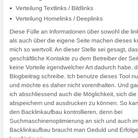
Verteilung Textlinks / Bildlinks
Verteilung Homelinks / Deeplinks
Diese Fülle an Informationen über sowohl die li
als auch über die eigene Seite machen dieses ko
mich so wertvoll. An dieser Stelle sei gesagt, das
geschäftliche Kontakte zu dem Betreiber der Se
keine Vorteile irgendwelcher Art dadurch habe, 
Blogbeitrag schreibe. Ich benutze dieses Tool nu
und möchte es daher nicht vorenthalten. Und gan
ich abschliessend auch die Möglichkeit, sich di
abspeichern und ausdrucken zu können. So kann
den Backlinkaufbau kontrollieren, denn bei
Suchmaschinenoptimierung an sich und auch im
Backlinkaufbau braucht man Geduld und Erfolge 