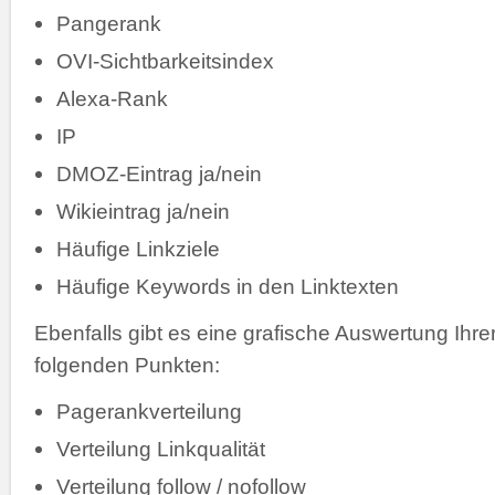
Pangerank
OVI-Sichtbarkeitsindex
Alexa-Rank
IP
DMOZ-Eintrag ja/nein
Wikieintrag ja/nein
Häufige Linkziele
Häufige Keywords in den Linktexten
Ebenfalls gibt es eine grafische Auswertung Ihr
folgenden Punkten:
Pagerankverteilung
Verteilung Linkqualität
Verteilung follow / nofollow