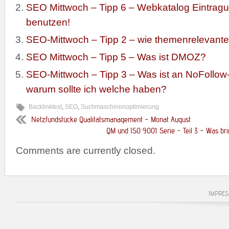
SEO Mittwoch – Tipp 6 – Webkatalog Eintragu
benutzen!
SEO-Mittwoch – Tipp 2 – wie themenrelevante
SEO Mittwoch – Tipp 5 – Was ist DMOZ?
SEO-Mittwoch – Tipp 3 – Was ist an NoFollow
warum sollte ich welche haben?
Backlinktest
,
SEO
,
Suchmaschinenoptimierung
Netzfundstücke Qualitätsmanagement – Monat August
QM und ISO 9001 Serie – Teil 3 – Was br
Comments are currently closed.
IMPRE