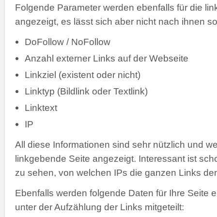
Folgende Parameter werden ebenfalls für die li
angezeigt, es lässt sich aber nicht nach ihnen so
DoFollow / NoFollow
Anzahl externer Links auf der Webseite
Linkziel (existent oder nicht)
Linktyp (Bildlink oder Textlink)
Linktext
IP
All diese Informationen sind sehr nützlich und we
linkgebende Seite angezeigt. Interessant ist sc
zu sehen, von welchen IPs die ganzen Links de
Ebenfalls werden folgende Daten für Ihre Seite e
unter der Aufzählung der Links mitgeteilt: