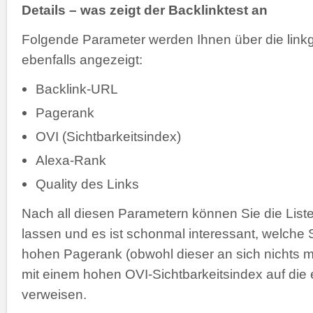
Details – was zeigt der Backlinktest an
Folgende Parameter werden Ihnen über die link
ebenfalls angezeigt:
Backlink-URL
Pagerank
OVI (Sichtbarkeitsindex)
Alexa-Rank
Quality des Links
Nach all diesen Parametern können Sie die List
lassen und es ist schonmal interessant, welche 
hohen Pagerank (obwohl dieser an sich nichts m
mit einem hohen OVI-Sichtbarkeitsindex auf die 
verweisen.