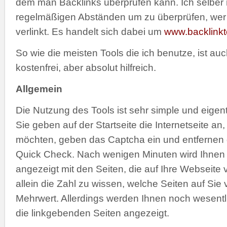
dem man Backlinks überprüfen kann. Ich selber 
regelmäßigen Abständen um zu überprüfen, wer 
verlinkt. Es handelt sich dabei um
www.backlinkt
So wie die meisten Tools die ich benutze, ist au
kostenfrei, aber absolut hilfreich.
Allgemein
Die Nutzung des Tools ist sehr simple und eigent
Sie geben auf der Startseite die Internetseite an
möchten, geben das Captcha ein und entfernen
Quick Check. Nach wenigen Minuten wird Ihnen 
angezeigt mit den Seiten, die auf Ihre Webseite
allein die Zahl zu wissen, welche Seiten auf Sie v
Mehrwert. Allerdings werden Ihnen noch wesent
die linkgebenden Seiten angezeigt.