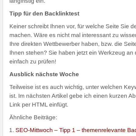
langfristig ein.
Tipp für den Backlinktest
Keiner schreibt Ihnen vor, für welche Seite Sie d
machen. Wäre es nicht mal interessant zu wisse
Ihre direkten Wettbewerber haben, bzw. die Seit
Ihnen stehen? Sie haben jetzt ein Werkzeug an 
einfach zu prüfen!
Ausblick nächste Woche
Teilweise ist es auch wichtig, unter welchen Key
ist. Im nächsten Artikel gebe ich einen kurzen A
Link per HTML einfügt.
Ähnliche Beiträge:
SEO-Mittwoch – Tipp 1 – themenrelevante Bac