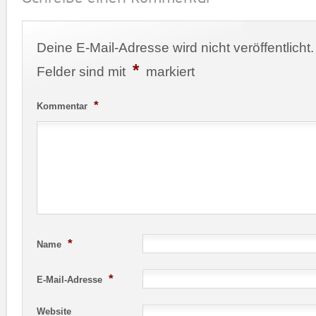
Deine E-Mail-Adresse wird nicht veröffentlicht.
*
Felder sind mit
markiert
*
Kommentar
*
Name
*
E-Mail-Adresse
Website