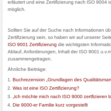
erläutert und eine Zertifizierung nach ISO 9004 is
möglich.
Sollten Sie auf der Suche nach Informationen ü
Zertifizierung sein, so haben wir auf unserer Sei
ISO 9001 Zertifizierung
die wichtigsten Informati
Ablauf, Anforderungen, Inhalt der ISO 9001 u.v.m
zusammengetragen.
Ähnliche Beiträge:
Buchrezension „Grundlagen des Qualitätsma
Was ist eine ISO Zertifizierung?
„Ich möchte mich nach ISO 9000 zertfizieren l
Die 9000-er Familie kurz vorgestellt