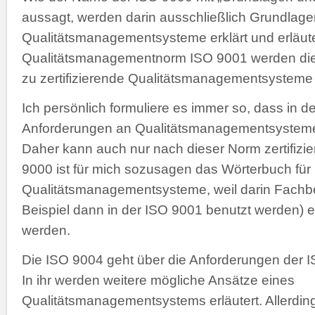
aussagt, werden darin ausschließlich Grundlagen
Qualitätsmanagementsysteme erklärt und erläuter
Qualitätsmanagementnorm ISO 9001 werden die
zu zertifizierende Qualitätsmanagementsysteme f
Ich persönlich formuliere es immer so, dass in d
Anforderungen an Qualitätsmanagementsysteme 
Daher kann auch nur nach dieser Norm zertifizie
9000 ist für mich sozusagen das Wörterbuch für
Qualitätsmanagementsysteme, weil darin Fachbe
Beispiel dann in der ISO 9001 benutzt werden) er
werden.
Die ISO 9004 geht über die Anforderungen der I
In ihr werden weitere mögliche Ansätze eines
Qualitätsmanagementsystems erläutert. Allerdin