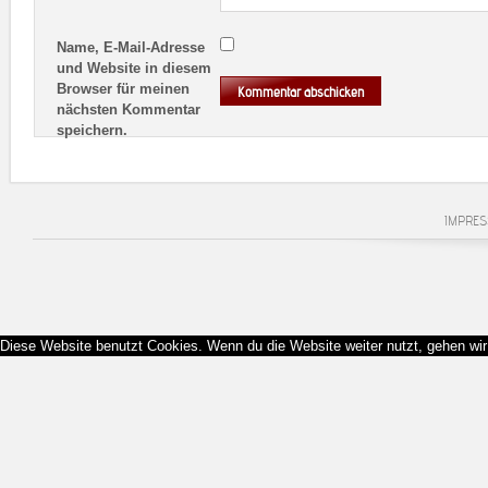
Name, E-Mail-Adresse
und Website in diesem
Browser für meinen
nächsten Kommentar
speichern.
IMPRE
Diese Website benutzt Cookies. Wenn du die Website weiter nutzt, gehen wi