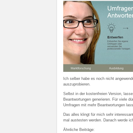
Ich selber habe es noch nicht angewendet
auszuprobieren.
Selbst in der kostenfreien Version, las
Beantwortungen generieren. Für viele dü
Umfragen mit mehr Beantwortungen lass
Das alles klingt für mich sehr interessan
mal austesten werden. Danach werde ich 
Ähnliche Beiträge: