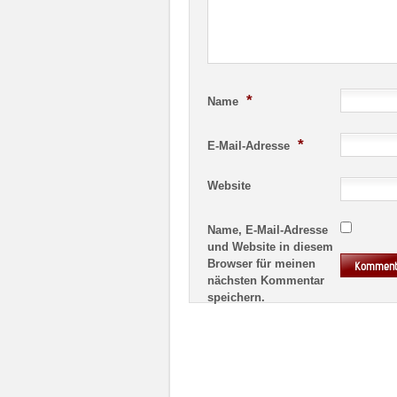
*
Name
*
E-Mail-Adresse
Website
Name, E-Mail-Adresse
und Website in diesem
Browser für meinen
nächsten Kommentar
speichern.