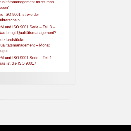
ualitätsmanagement muss man
leben“
ie ISO 9001 ist wie der
ührerschein….
M und ISO 9001 Serie – Teil 3 –
as bringt Qualitätsmanagement?
etzfundstücke
ualitätsmanagement – Monat
ugust
M und ISO 9001 Serie – Teil 1 –
as ist die ISO 9001?