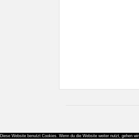
Diese Website benutzt Cookies. Wenn du die Website weiter nutzt, gehen wi