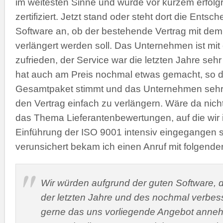
im weitesten Sinne und wurde vor kurzem erfolg
zertifiziert. Jetzt stand oder steht dort die Entsc
Software an, ob der bestehende Vertrag mit dem
verlängert werden soll. Das Unternehmen ist mit
zufrieden, der Service war die letzten Jahre sehr
hat auch am Preis nochmal etwas gemacht, so 
Gesamtpaket stimmt und das Unternehmen sehr s
den Vertrag einfach zu verlängern. Wäre da nich
das Thema Lieferantenbewertungen, auf die wir
Einführung der ISO 9001 intensiv eingegangen 
verunsichert bekam ich einen Anruf mit folgende
Wir würden aufgrund der guten Software, 
der letzten Jahre und des nochmal verbes
gerne das uns vorliegende Angebot anne