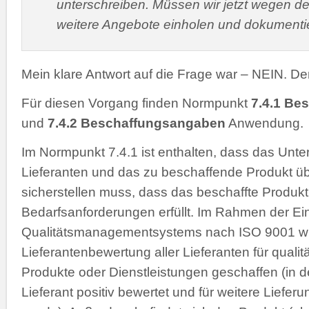
unterschreiben. Müssen wir jetzt wegen d
weitere Angebote einholen und dokumenti
Mein klare Antwort auf die Frage war – NEIN. De
Für diesen Vorgang finden Normpunkt
7.4.1 Be
und
7.4.2 Beschaffungsangaben
Anwendung.
Im Normpunkt 7.4.1 ist enthalten, dass das Unt
Lieferanten und das zu beschaffende Produkt 
sicherstellen muss, dass das beschaffte Produkt
Bedarfsanforderungen erfüllt. Im Rahmen der Ei
Qualitätsmanagementsystems nach ISO 9001 w
Lieferantenbewertung aller Lieferanten für qualit
Produkte oder Dienstleistungen geschaffen (in d
Lieferant positiv bewertet und für weitere Liefe