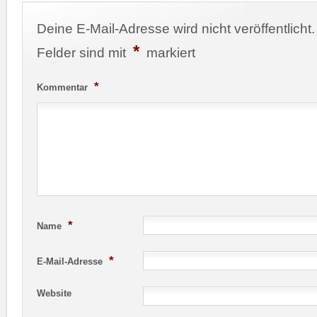
Deine E-Mail-Adresse wird nicht veröffentlicht.
*
Felder sind mit
markiert
*
Kommentar
*
Name
*
E-Mail-Adresse
Website