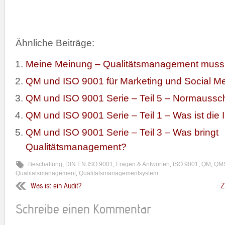
Ähnliche Beiträge:
Meine Meinung – Qualitätsmanagement muss
QM und ISO 9001 für Marketing und Social M
QM und ISO 9001 Serie – Teil 5 – Normaussc
QM und ISO 9001 Serie – Teil 1 – Was ist die
QM und ISO 9001 Serie – Teil 3 – Was bringt
Qualitätsmanagement?
Beschaffung
,
DIN EN ISO 9001
,
Fragen & Antworten
,
ISO 9001
,
QM
,
QM
Qualitätsmanagement
,
Qualitätsmanagementsystem
Was ist ein Audit?
Z
Schreibe einen Kommentar