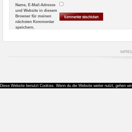
Name, E-Mail-Adresse
und Website in diesem
Browser für meinen
nächsten Kommentar
speichern.
IMPRE
Diese Website benutzt Cookies. Wenn du die Website weiter nutzt, gehen wi