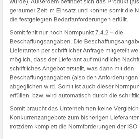
wurde). Außerdem befindet sich das Produkt (also
geraumer Zeit im Einsatz und konnte somit die 
die festgelegten Bedarfanforderungen erfüllt.
Somit fehlt nur noch Normpunkt 7.4.2 – die
Beschaffungsangaben. Die Beschaffungsanga
Lieferanten per schriftlicher Anfrage mitgeteilt w
möglich, dass der Lieferant auf mündliche Nachf
schriftliches Angebot erstellt, was dann mit den
Beschaffungsangaben (also den Anforderungen 
abgeglichen wird. Somit ist auch dieser Normpun
erfüllen, bzw. wird automatisch durch die schriftli
Somit braucht das Unternehmen keine Vergleich
Konkurrenzangebote zum bisherigen Lieferanten 
trotzdem komplett die Normforderungen der ISO