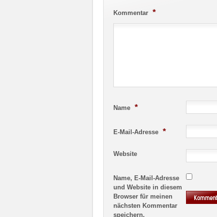
*
Kommentar
*
Name
*
E-Mail-Adresse
Website
Name, E-Mail-Adresse
und Website in diesem
Browser für meinen
nächsten Kommentar
speichern.