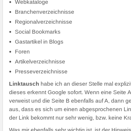
Webkataloge
Branchenverzeichnisse
Regionalverzeichnisse
Social Bookmarks
Gastartikel in Blogs
Foren
Artikelverzeichnisse
Presseverzeichnisse
Linktausch
habe ich an dieser Stelle mal explizi
dieses erkennt Google sofort. Wenn eine Seite A
verweist und die Seite B ebenfalls auf A, dann 
aus, dass es sich um einen abgesprochenen Lin
der Link bekommt nur sehr wenig, bzw. keine Kra
Was mir ebenfalls sehr wichtig ist, ist der Hinwe