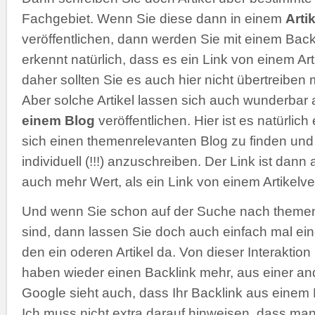
Fachgebiet. Wenn Sie diese dann in einem
Arti
veröffentlichen, dann werden Sie mit einem Back
erkennt natürlich, dass es ein Link von einem Arti
daher sollten Sie es auch hier nicht übertreiben m
Aber solche Artikel lassen sich auch wunderbar 
einem Blog
veröffentlichen. Hier ist es natürlic
sich einen themenrelevanten Blog zu finden un
individuell (!!!) anzuschreiben. Der Link ist dann
auch mehr Wert, als ein Link von einem Artikelve
Und wenn Sie schon auf der Suche nach themen
sind, dann lassen Sie doch auch einfach mal ei
den ein oderen Artikel da. Von dieser Interaktio
haben wieder einen Backlink mehr, aus einer an
Google sieht auch, dass Ihr Backlink aus eine
Ich muss nicht extra darauf hinweisen, dass man