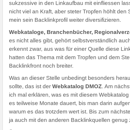
sukzessive in den Linkaufbau mit einfliessen la
nicht viel an Kraft, aber steter Tropfen höhlt den
mein sein Backlinkprofil weiter diversifizieren.
Webkataloge, Branchenbücher, Regionalverz
es nicht alles gibt, gehört selbstverständlich au
erkennt zwar, aus was für einer Quelle diese Li
hatten das Thema mit dem Tropfen und dem Stei
Backlinkfront noch breiter.
Was an dieser Stelle unbedingt besonders her
sollte, das ist der
Webkatalog DMOZ
. Am nächs
ich mal erklären, was es mit diesem Webkatalog 
es teilweise Monate dauert, bis man darin auf
warum es das trotzdem wert ist. Bis zum nächste
ja auch mit den anderen Backlinkquellen genug 