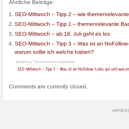
Ähnliche Beiträge:
SEO-Mittwoch – Tipp 2 – wie themenrelevante
SEO-Mittwoch – Tipp 1 – themenrelevante Bac
SEO-Mittwoch – ab 18. Juli geht es los
SEO-Mittwoch – Tipp 3 – Was ist an NoFollow
warum sollte ich welche haben?
Backlinks
,
Themenrelevanz Backlinks
SEO-Mittwoch – Tipp 3 – Was ist an NoFollow-Links gut und warum
Comments are currently closed.
IMPRES