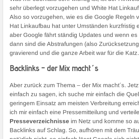
sehr überlegt vorzugehen und White Hat Linkauf
Also so vorzugehen, wie es die Google Regeln v
Hat Linkaufbau hat unter Umständen kurzfristig e
aber Google fährt ständig Updates und wenn es 
dann sind die Abstrafungen (also Zurücksetzun
gravierend und die ganze Arbeit war für die Katz.
Backlinks – der Mix macht´s
Aber zurück zum Thema – der Mix macht´s. Jetzt 
einfach zu sagen, ich suche mir einfach die Quell
geringem Einsatz am meisten Verbreitung erreic
ich mir einfach eine Pressemitteilung und verteil
Presseverzeichnisse
im Netz und komme so au
Backlinks auf Schlag. So, aufhören mit dem Träu