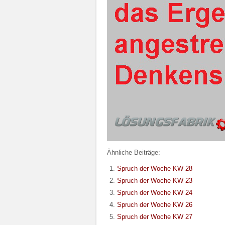
Ähnliche Beiträge:
Spruch der Woche KW 28
Spruch der Woche KW 23
Spruch der Woche KW 24
Spruch der Woche KW 26
Spruch der Woche KW 27