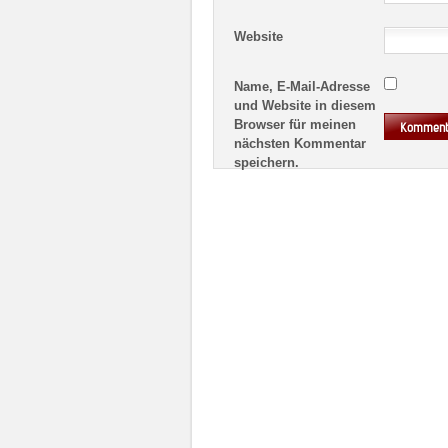
Website
Name, E-Mail-Adresse
und Website in diesem
Browser für meinen
nächsten Kommentar
speichern.