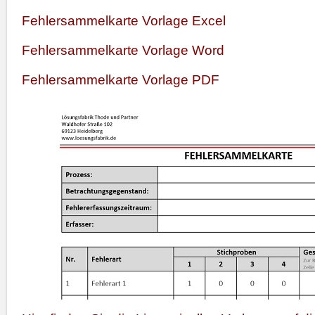
Fehlersammelkarte Vorlage Excel
Fehlersammelkarte Vorlage Word
Fehlersammelkarte Vorlage PDF