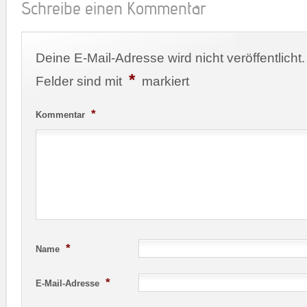
Schreibe einen Kommentar
Deine E-Mail-Adresse wird nicht veröffentlicht.
*
Felder sind mit
markiert
*
Kommentar
*
Name
*
E-Mail-Adresse