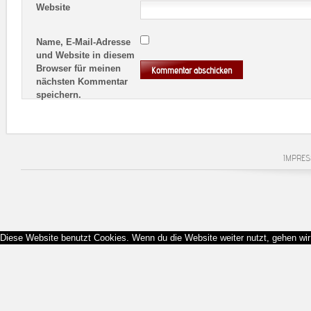
Website
Name, E-Mail-Adresse
und Website in diesem
Browser für meinen
nächsten Kommentar
speichern.
IMPRE
Diese Website benutzt Cookies. Wenn du die Website weiter nutzt, gehen wi