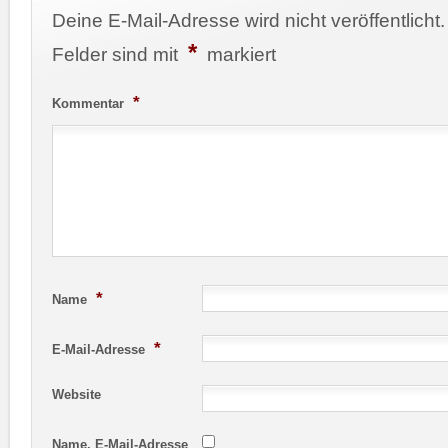
Deine E-Mail-Adresse wird nicht veröffentlicht.
*
Felder sind mit
markiert
*
Kommentar
*
Name
*
E-Mail-Adresse
Website
Name, E-Mail-Adresse