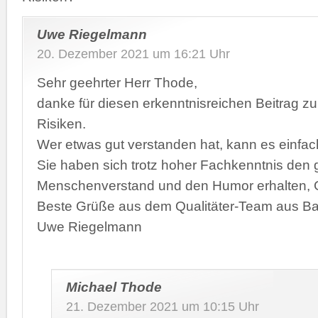
Uwe Riegelmann
20. Dezember 2021 um 16:21 Uhr
Sehr geehrter Herr Thode,
danke für diesen erkenntnisreichen Beitrag 
Risiken.
Wer etwas gut verstanden hat, kann es einfach
Sie haben sich trotz hoher Fachkenntnis den
Menschenverstand und den Humor erhalten, Gr
Beste Grüße aus dem Qualitäter-Team aus B
Uwe Riegelmann
Michael Thode
21. Dezember 2021 um 10:15 Uhr