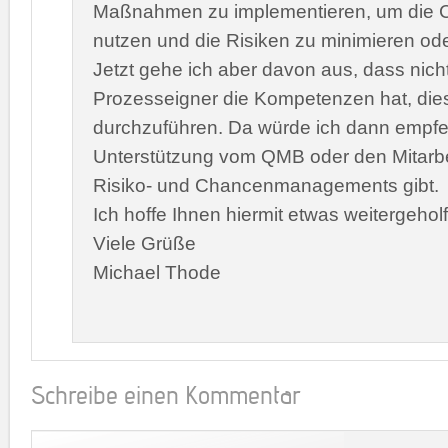
Maßnahmen zu implementieren, um die 
nutzen und die Risiken zu minimieren ode
Jetzt gehe ich aber davon aus, dass nicht
Prozesseigner die Kompetenzen hat, dies
durchzuführen. Da würde ich dann empfe
Unterstützung vom QMB oder den Mitarbe
Risiko- und Chancenmanagements gibt.
Ich hoffe Ihnen hiermit etwas weitergeho
Viele Grüße
Michael Thode
Schreibe einen Kommentar