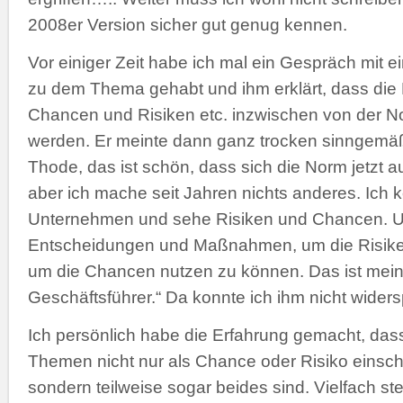
2008er Version sicher gut genug kennen.
Vor einiger Zeit habe ich mal ein Gespräch mit 
zu dem Thema gehabt und ihm erklärt, dass die 
Chancen und Risiken etc. inzwischen von der N
werden. Er meinte dann ganz trocken sinngemäß
Thode, das ist schön, dass sich die Norm jetzt
aber ich mache seit Jahren nichts anderes. Ich
Unternehmen und sehe Risiken und Chancen. Un
Entscheidungen und Maßnahmen, um die Risike
um die Chancen nutzen zu können. Das ist mein
Geschäftsführer.“ Da konnte ich ihm nicht wider
Ich persönlich habe die Erfahrung gemacht, das
Themen nicht nur als Chance oder Risiko einsch
sondern teilweise sogar beides sind. Vielfach st