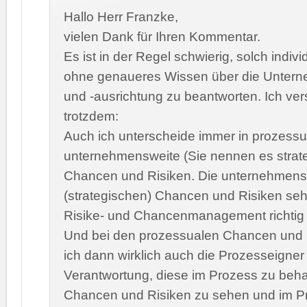
Hallo Herr Franzke,
vielen Dank für Ihren Kommentar.
Es ist in der Regel schwierig, solch indiv
ohne genaueres Wissen über die Unter
und -ausrichtung zu beantworten. Ich ve
trotzdem:
Auch ich unterscheide immer in prozess
unternehmensweite (Sie nennen es strat
Chancen und Risiken. Die unternehmens
(strategischen) Chancen und Risiken seh
Risike- und Chancenmanagement richtig
Und bei den prozessualen Chancen und 
ich dann wirklich auch die Prozesseigner 
Verantwortung, diese im Prozess zu beha
Chancen und Risiken zu sehen und im P