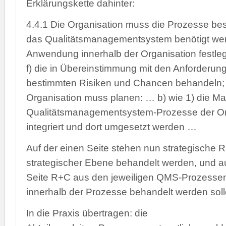
Erklärungskette dahinter:
4.4.1 Die Organisation muss die Prozesse bes
das Qualitätsmanagementsystem benötigt we
Anwendung innerhalb der Organisation festl
f) die in Übereinstimmung mit den Anforderun
bestimmten Risiken und Chancen behandeln; 
Organisation muss planen: … b) wie 1) die M
Qualitätsmanagementsystem-Prozesse der Or
integriert und dort umgesetzt werden …
Auf der einen Seite stehen nun strategische R
strategischer Ebene behandelt werden, und a
Seite R+C aus den jeweiligen QMS-Prozessen
innerhalb der Prozesse behandelt werden soll
In die Praxis übertragen: die