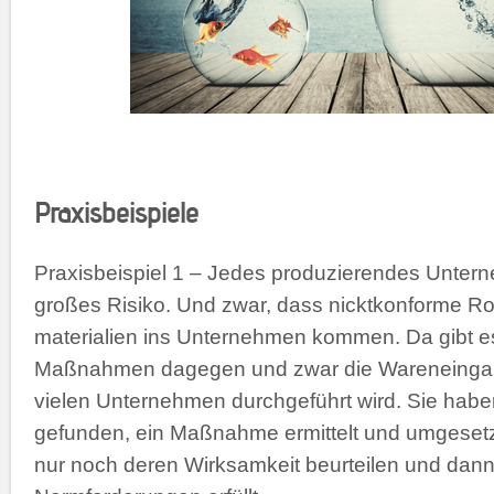
Praxisbeispiele
Praxisbeispiel 1 – Jedes produzierendes Unter
großes Risiko. Und zwar, dass nicktkonforme Ro
materialien ins Unternehmen kommen. Da gibt e
Maßnahmen dagegen und zwar die Wareneingang
vielen Unternehmen durchgeführt wird. Sie habe
gefunden, ein Maßnahme ermittelt und umgesetzt
nur noch deren Wirksamkeit beurteilen und dann