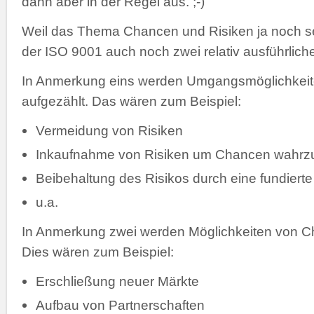
dann aber in der Regel aus. ;-)
Weil das Thema Chancen und Risiken ja noch sehr
der ISO 9001 auch noch zwei relativ ausführlic
In Anmerkung eins werden Umgangsmöglichkeit
aufgezählt. Das wären zum Beispiel:
Vermeidung von Risiken
Inkaufnahme von Risiken um Chancen wahr
Beibehaltung des Risikos durch eine fundiert
u.a.
In Anmerkung zwei werden Möglichkeiten von C
Dies wären zum Beispiel:
Erschließung neuer Märkte
Aufbau von Partnerschaften