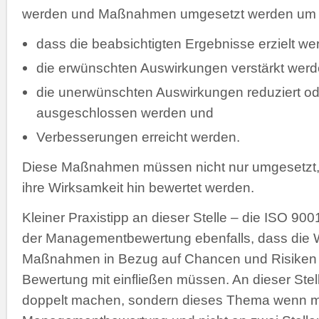
werden und Maßnahmen umgesetzt werden um si
dass die beabsichtigten Ergebnisse erzielt w
die erwünschten Auswirkungen verstärkt werd
die unerwünschten Auswirkungen reduziert od
ausgeschlossen werden und
Verbesserungen erreicht werden.
Diese Maßnahmen müssen nicht nur umgesetzt,
ihre Wirksamkeit hin bewertet werden.
Kleiner Praxistipp an dieser Stelle – die ISO 90
der Managementbewertung ebenfalls, dass die 
Maßnahmen in Bezug auf Chancen und Risiken a
Bewertung mit einfließen müssen. An dieser Stel
doppelt machen, sondern dieses Thema wenn mö