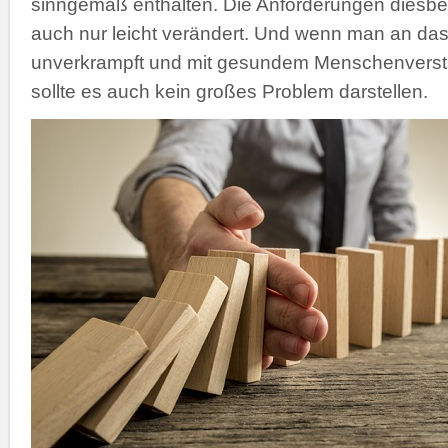
sinngemäß enthalten. Die Anforderungen diesbe
auch nur leicht verändert. Und wenn man an d
unverkrampft und mit gesundem Menschenverst
sollte es auch kein großes Problem darstellen.