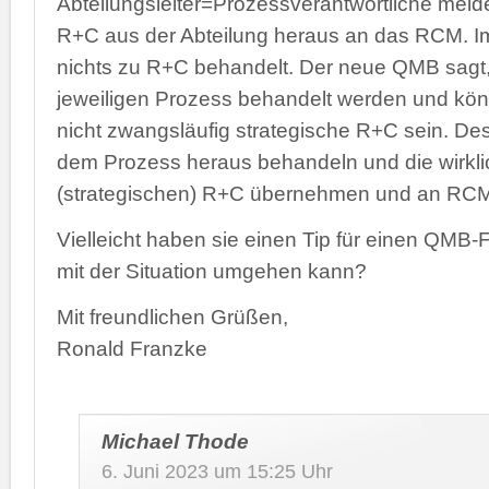
Abteilungsleiter=Prozessverantwortliche meld
R+C aus der Abteilung heraus an das RCM. I
nichts zu R+C behandelt. Der neue QMB sagt,
jeweiligen Prozess behandelt werden und kö
nicht zwangsläufig strategische R+C sein. D
dem Prozess heraus behandeln und die wirkli
(strategischen) R+C übernehmen und an RCM
Vielleicht haben sie einen Tip für einen QMB-Fr
mit der Situation umgehen kann?
Mit freundlichen Grüßen,
Ronald Franzke
Michael Thode
6. Juni 2023 um 15:25 Uhr