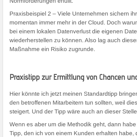
Normforderungen erfüllt.
Praxisbeispiel 2 – Viele Unternehmen sichern i
momentan immer mehr in der Cloud. Doch waru
bei einem lokalen Datenverlust die eigenen Dat
wiederherstellen zu können. Also lag auch dies
Maßnahme ein Risiko zugrunde.
Praxistipp zur Ermittlung von Chancen un
Hier könnte ich jetzt meinen Standardtipp bringe
den betroffenen Mitarbeitern tun sollten, weil die
steigert. Und der Tipp wäre auch an dieser Stelle
Wenn es aber um die Methodik geht, dann habe 
Tipp, den ich von einem Kunden erhalten habe, 