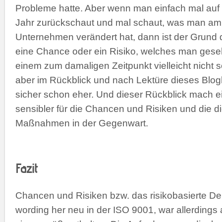
Probleme hatte. Aber wenn man einfach mal au
Jahr zurückschaut und mal schaut, was man am
Unternehmen verändert hat, dann ist der Grund d
eine Chance oder ein Risiko, welches man gese
einem zum damaligen Zeitpunkt vielleicht nicht s
aber im Rückblick und nach Lektüre dieses Blo
sicher schon eher. Und dieser Rückblick mach ei
sensibler für die Chancen und Risiken und die 
Maßnahmen in der Gegenwart.
Fazit
Chancen und Risiken bzw. das risikobasierte De
wording her neu in der ISO 9001, war allerdings