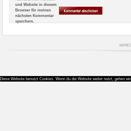
und Website in diesem
Browser für meinen
nächsten Kommentar
speichern.
IMPRE
Diese Website benutzt Cookies. Wenn du die Website weiter nutzt, gehen wi