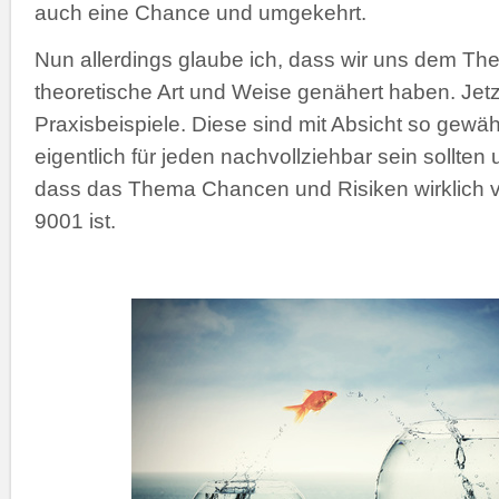
auch eine Chance und umgekehrt.
Nun allerdings glaube ich, dass wir uns dem T
theoretische Art und Weise genähert haben. Jetz
Praxisbeispiele. Diese sind mit Absicht so gewäh
eigentlich für jeden nachvollziehbar sein sollten
dass das Thema Chancen und Risiken wirklich vie
9001 ist.