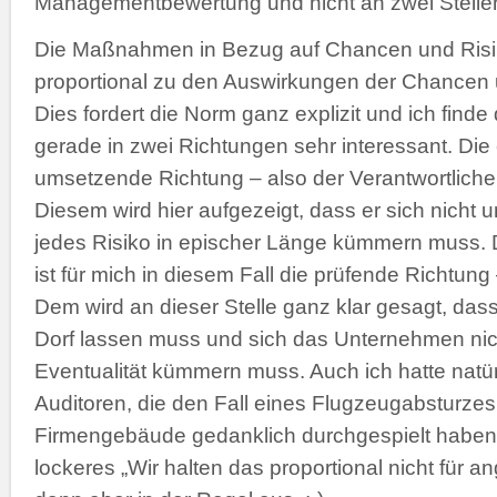
Managementbewertung und nicht an zwei Stelle
Die Maßnahmen in Bezug auf Chancen und Ris
proportional zu den Auswirkungen der Chancen 
Dies fordert die Norm ganz explizit und ich find
gerade in zwei Richtungen sehr interessant. Die 
umsetzende Richtung – also der Verantwortlich
Diesem wird hier aufgezeigt, dass er sich nicht
jedes Risiko in epischer Länge kümmern muss. 
ist für mich in diesem Fall die prüfende Richtung
Dem wird an dieser Stelle ganz klar gesagt, dass 
Dorf lassen muss und sich das Unternehmen nic
Eventualität kümmern muss. Auch ich hatte natü
Auditoren, die den Fall eines Flugzeugabsturzes
Firmengebäude gedanklich durchgespielt haben 
lockeres „Wir halten das proportional nicht für a