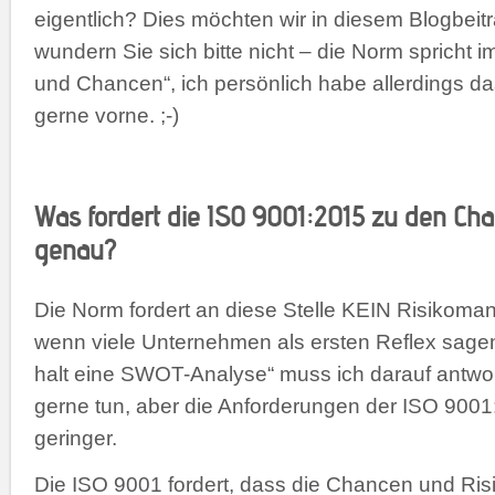
eigentlich? Dies möchten wir in diesem Blogbeit
wundern Sie sich bitte nicht – die Norm spricht 
und Chancen“, ich persönlich habe allerdings da
gerne vorne. ;-)
Was fordert die ISO 9001:2015 zu den Ch
genau?
Die Norm fordert an diese Stelle KEIN Risikom
wenn viele Unternehmen als ersten Reflex sage
halt eine SWOT-Analyse“ muss ich darauf antwor
gerne tun, aber die Anforderungen der ISO 9001:
geringer.
Die ISO 9001 fordert, dass die Chancen und Ris