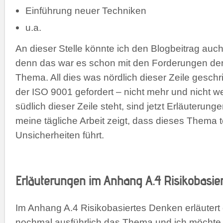
Einführung neuer Techniken
u.a.
An dieser Stelle könnte ich den Blogbeitrag au
denn das war es schon mit den Forderungen de
Thema. All dies was nördlich dieser Zeile geschri
der ISO 9001 gefordert – nicht mehr und nicht we
südlich dieser Zeile steht, sind jetzt Erläuterunge
meine tägliche Arbeit zeigt, dass dieses Thema t
Unsicherheiten führt.
Erläuterungen im Anhang A.4 Risikobasie
Im Anhang A.4 Risikobasiertes Denken erläutert
nochmal ausführlich das Thema und ich möchte h