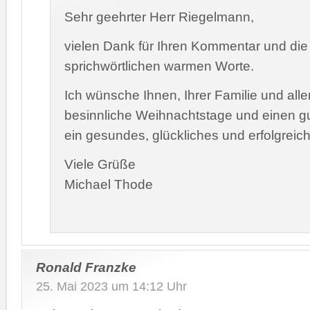
Sehr geehrter Herr Riegelmann,
vielen Dank für Ihren Kommentar und die
sprichwörtlichen warmen Worte.
Ich wünsche Ihnen, Ihrer Familie und all
besinnliche Weihnachtstage und einen g
ein gesundes, glückliches und erfolgreic
Viele Grüße
Michael Thode
Ronald Franzke
25. Mai 2023 um 14:12 Uhr