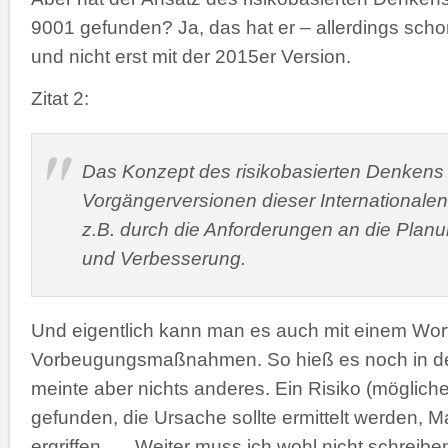
9001 gefunden? Ja, das hat er – allerdings scho
und nicht erst mit der 2015er Version.
Zitat 2:
Das Konzept des risikobasierten Denkens 
Vorgängerversionen dieser Internationalen
z.B. durch die Anforderungen an die Plan
und Verbesserung.
Und eigentlich kann man es auch mit einem Wort
Vorbeugungsmaßnahmen. So hieß es noch in de
meinte aber nichts anderes. Ein Risiko (möglich
gefunden, die Ursache sollte ermittelt werden,
ergriffen….. Weiter muss ich wohl nicht schreibe