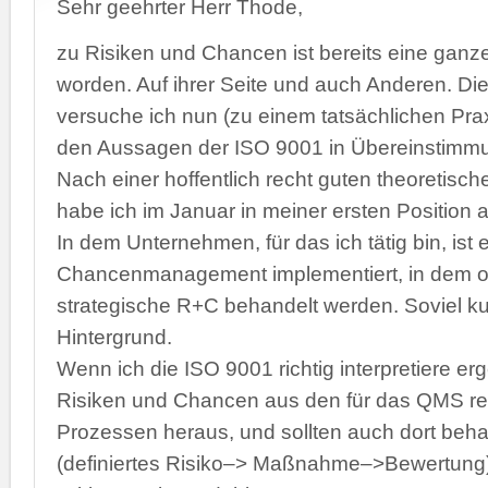
Sehr geehrter Herr Thode,
zu Risiken und Chancen ist bereits eine gan
worden. Auf ihrer Seite und auch Anderen. Di
versuche ich nun (zu einem tatsächlichen Pra
den Aussagen der ISO 9001 in Übereinstim
Nach einer hoffentlich recht guten theoretisc
habe ich im Januar in meiner ersten Position 
In dem Unternehmen, für das ich tätig bin, ist 
Chancenmanagement implementiert, in dem o
strategische R+C behandelt werden. Soviel k
Hintergrund.
Wenn ich die ISO 9001 richtig interpretiere er
Risiken und Chancen aus den für das QMS re
Prozessen heraus, und sollten auch dort beh
(definiertes Risiko–> Maßnahme–>Bewertung