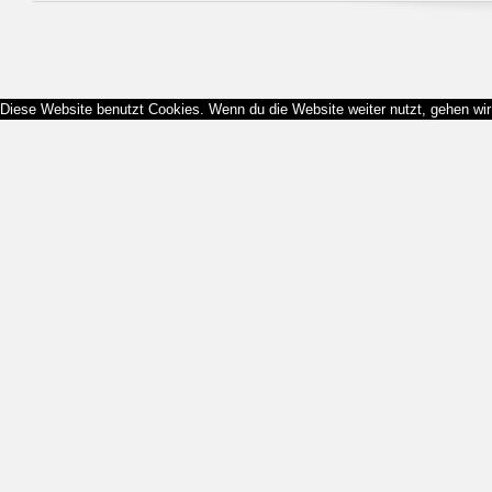
Diese Website benutzt Cookies. Wenn du die Website weiter nutzt, gehen wi