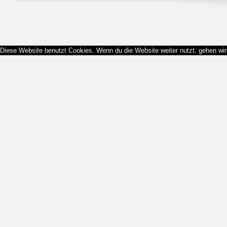
Diese Website benutzt Cookies. Wenn du die Website weiter nutzt, gehen wi