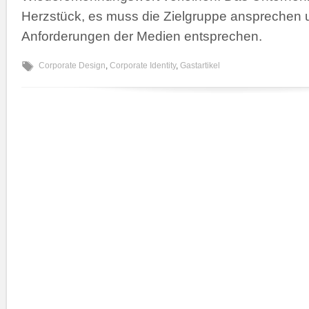
Herzstück, es muss die Zielgruppe ansprechen
Anforderungen der Medien entsprechen.
Corporate Design
,
Corporate Identity
,
Gastartikel