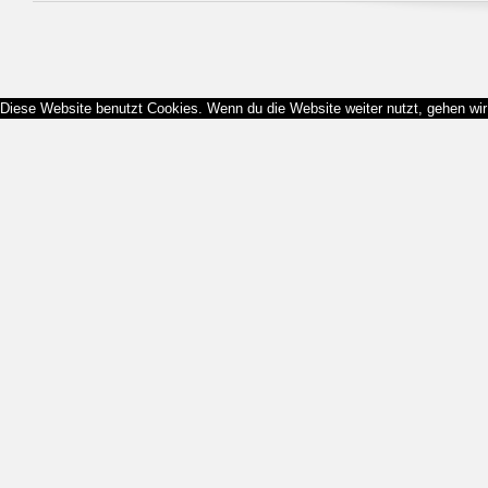
Diese Website benutzt Cookies. Wenn du die Website weiter nutzt, gehen wi