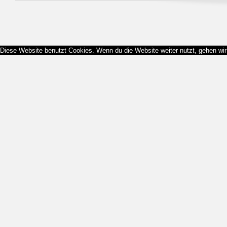
Diese Website benutzt Cookies. Wenn du die Website weiter nutzt, gehen wi