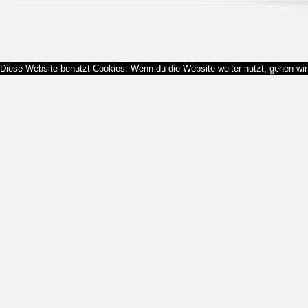
Diese Website benutzt Cookies. Wenn du die Website weiter nutzt, gehen wi