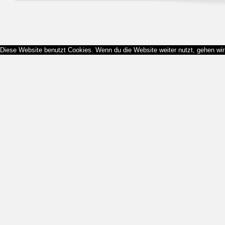
Diese Website benutzt Cookies. Wenn du die Website weiter nutzt, gehen wi