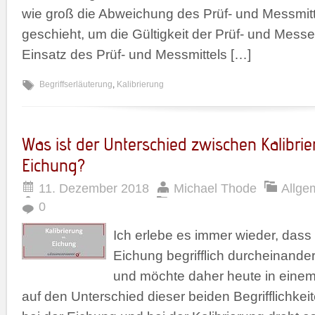
wie groß die Abweichung des Prüf- und Messmitte
geschieht, um die Gültigkeit der Prüf- und Mess
Einsatz des Prüf- und Messmittels […]
Begriffserläuterung
,
Kalibrierung
Was ist der Unterschied zwischen Kalibri
Eichung?
11. Dezember 2018
Michael Thode
Allge
0
Ich erlebe es immer wieder, dass
Eichung begrifflich durcheinande
und möchte daher heute in einem
auf den Unterschied dieser beiden Begrifflichke