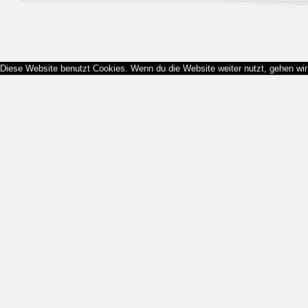
Diese Website benutzt Cookies. Wenn du die Website weiter nutzt, gehen wi