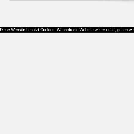
Diese Website benutzt Cookies. Wenn du die Website weiter nutzt, gehen wi