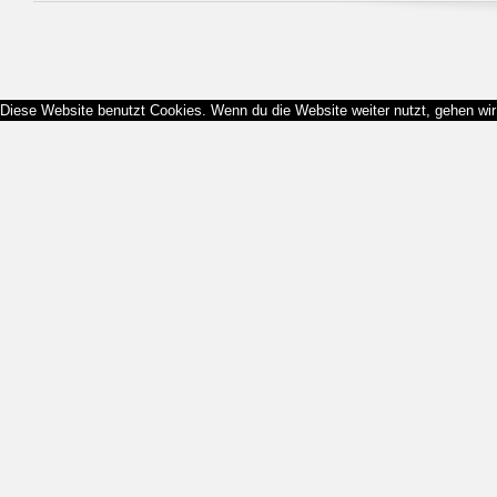
Diese Website benutzt Cookies. Wenn du die Website weiter nutzt, gehen wi