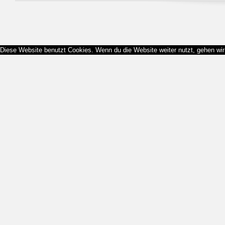
Diese Website benutzt Cookies. Wenn du die Website weiter nutzt, gehen wi