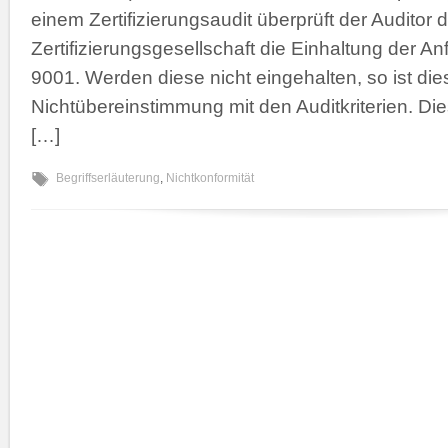
einem Zertifizierungsaudit überprüft der Auditor 
Zertifizierungsgesellschaft die Einhaltung der A
9001. Werden diese nicht eingehalten, so ist die
Nichtübereinstimmung mit den Auditkriterien. Die
[…]
Begriffserläuterung
,
Nichtkonformität