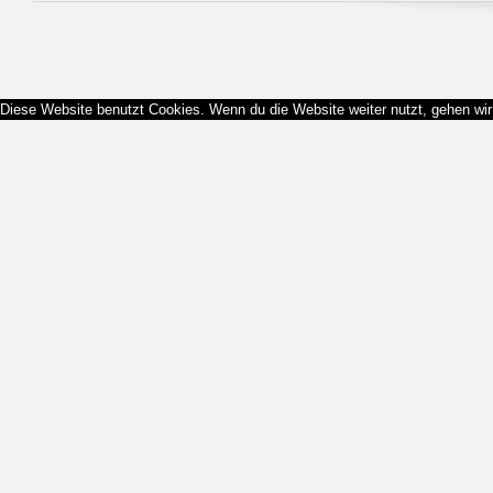
Diese Website benutzt Cookies. Wenn du die Website weiter nutzt, gehen wi