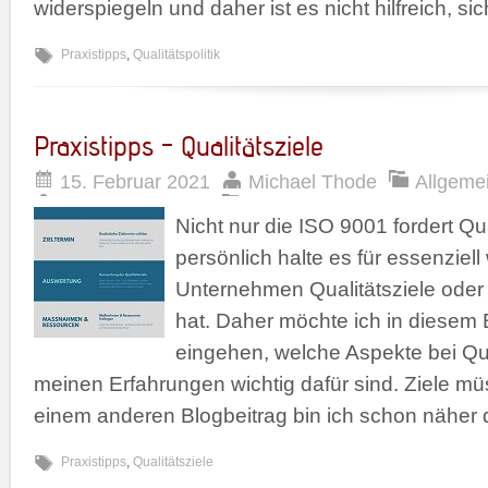
widerspiegeln und daher ist es nicht hilfreich, si
Praxistipps
,
Qualitätspolitik
Praxistipps – Qualitätsziele
15. Februar 2021
Michael Thode
Allgeme
Nicht nur die ISO 9001 fordert Qua
persönlich halte es für essenziell
Unternehmen Qualitätsziele oder 
hat. Daher möchte ich in diesem 
eingehen, welche Aspekte bei Qua
meinen Erfahrungen wichtig dafür sind. Ziele 
einem anderen Blogbeitrag bin ich schon näher 
Praxistipps
,
Qualitätsziele