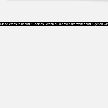
Diese Website benutzt Cookies. Wenn du die Website weiter nutzt, gehen wi