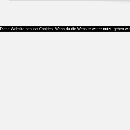
Diese Website benutzt Cookies. Wenn du die Website weiter nutzt, gehen wi