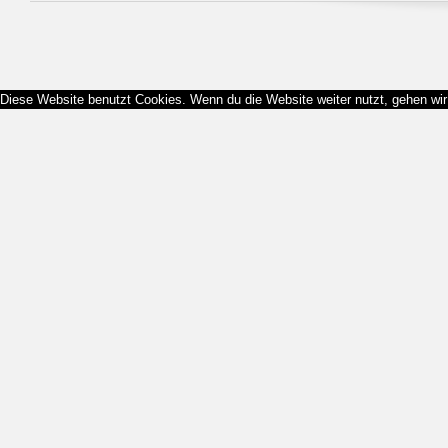
Diese Website benutzt Cookies. Wenn du die Website weiter nutzt, gehen wi