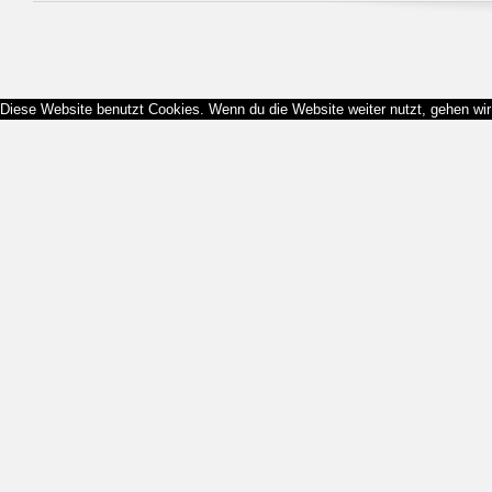
Diese Website benutzt Cookies. Wenn du die Website weiter nutzt, gehen wi