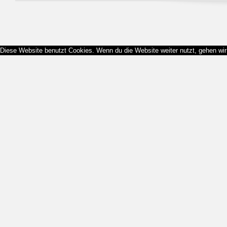
Diese Website benutzt Cookies. Wenn du die Website weiter nutzt, gehen wi