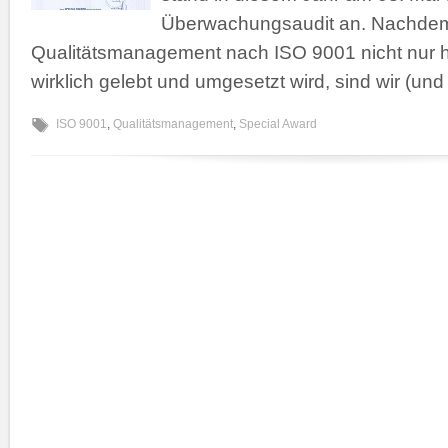
Überwachungsaudit an. Nachdem
Qualitätsmanagement nach ISO 9001 nicht nur h
wirklich gelebt und umgesetzt wird, sind wir (und
ISO 9001
,
Qualitätsmanagement
,
Special Award