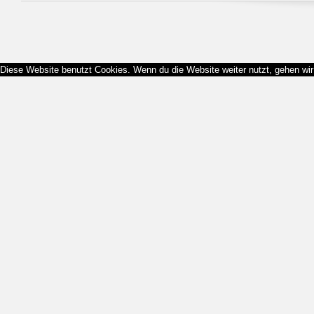
Diese Website benutzt Cookies. Wenn du die Website weiter nutzt, gehen wi