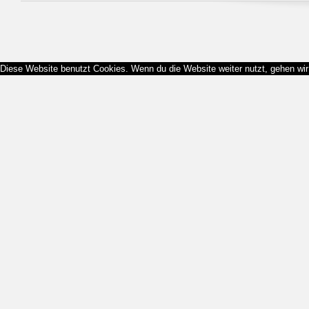
Diese Website benutzt Cookies. Wenn du die Website weiter nutzt, gehen wi