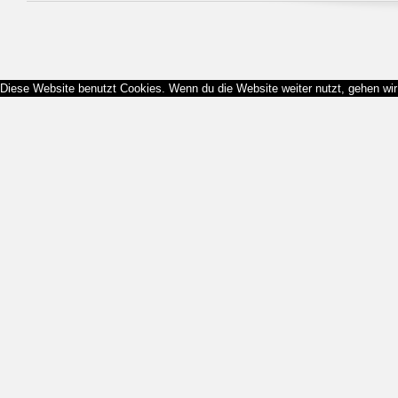
Diese Website benutzt Cookies. Wenn du die Website weiter nutzt, gehen wi