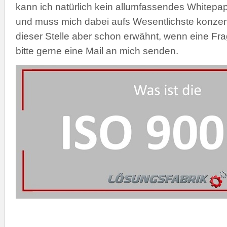
kann ich natürlich kein allumfassendes Whitepape
und muss mich dabei aufs Wesentlichste konzent
dieser Stelle aber schon erwähnt, wenn eine Frag
bitte gerne eine Mail an mich senden.