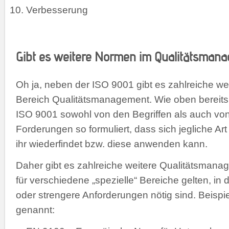
Verbesserung
Gibt es weitere Normen im Qualitätsman
Oh ja, neben der ISO 9001 gibt es zahlreiche w
Bereich Qualitätsmanagement. Wie oben bereits 
ISO 9001 sowohl von den Begriffen als auch von
Forderungen so formuliert, dass sich jegliche Art
ihr wiederfindet bzw. diese anwenden kann.
Daher gibt es zahlreiche weitere Qualitätsman
für verschiedene „spezielle“ Bereiche gelten, in d
oder strengere Anforderungen nötig sind. Beispie
genannt: