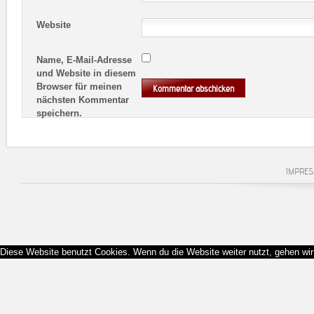
Website
Name, E-Mail-Adresse
und Website in diesem
Browser für meinen
nächsten Kommentar
speichern.
IMPRE
Diese Website benutzt Cookies. Wenn du die Website weiter nutzt, gehen wi