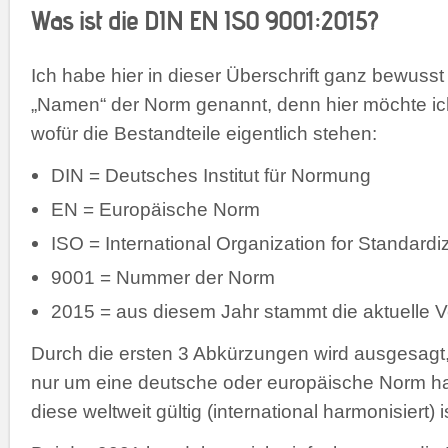
Was ist die DIN EN ISO 9001:2015?
Ich habe hier in dieser Überschrift ganz bewuss
„Namen“ der Norm genannt, denn hier möchte ich
wofür die Bestandteile eigentlich stehen:
DIN = Deutsches Institut für Normung
EN = Europäische Norm
ISO = International Organization for Standardi
9001 = Nummer der Norm
2015 = aus diesem Jahr stammt die aktuelle 
Durch die ersten 3 Abkürzungen wird ausgesagt,
nur um eine deutsche oder europäische Norm ha
diese weltweit gültig (international harmonisiert) i