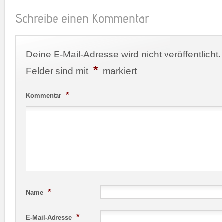
Schreibe einen Kommentar
Deine E-Mail-Adresse wird nicht veröffentlicht.
*
Felder sind mit
markiert
*
Kommentar
*
Name
*
E-Mail-Adresse