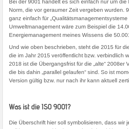
Bei der 9001 handelt es sich einfach nur um die
Norm, die vor geraumer Zeit vergeben wurden. 9
ganz einfach für „Qualitätsmanagementsysteme 
Umweltmanagement wäre zum Beispiel die 14.0
Energiemanagement meines Wissens die 50.00
Und wie oben beschrieben, steht die 2015 für die
die im Jahr 2015 veröffentlicht bzw. verbindlich
2018 ist die Übergangsfrist für die „alte“ 2008er
die bis dahin „parallel gelaufen“ sind. So ist mo
Version gültig bzw. nur nach ihr kann aktuell zerti
Was ist die ISO 9001?
Die Überschrift hier soll symbolisieren, dass wir 