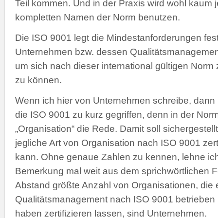
Teil kommen. Und in der Praxis wird wohl kaum
kompletten Namen der Norm benutzen.
Die ISO 9001 legt die Mindestanforderungen fes
Unternehmen bzw. dessen Qualitätsmanagement
um sich nach dieser international gültigen Norm z
zu können.
Wenn ich hier von Unternehmen schreibe, dann is
die ISO 9001 zu kurz gegriffen, denn in der Nor
„Organisation“ die Rede. Damit soll sichergestell
jegliche Art von Organisation nach ISO 9001 zert
kann. Ohne genaue Zahlen zu kennen, lehne ich
Bemerkung mal weit aus dem sprichwörtlichen Fe
Abstand größte Anzahl von Organisationen, die 
Qualitätsmanagement nach ISO 9001 betrieben 
haben zertifizieren lassen, sind Unternehmen.