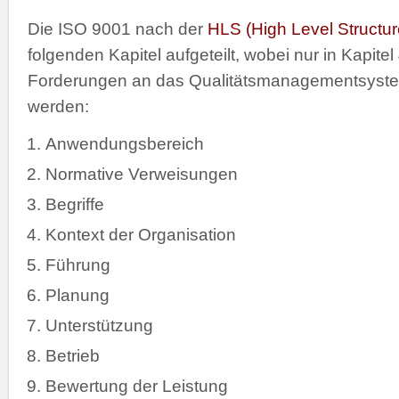
Die ISO 9001 nach der
HLS (High Level Structur
folgenden Kapitel aufgeteilt, wobei nur in Kapitel
Forderungen an das Qualitätsmanagementsystem
werden:
Anwendungsbereich
Normative Verweisungen
Begriffe
Kontext der Organisation
Führung
Planung
Unterstützung
Betrieb
Bewertung der Leistung