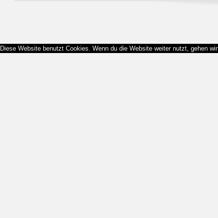
Diese Website benutzt Cookies. Wenn du die Website weiter nutzt, gehen wi