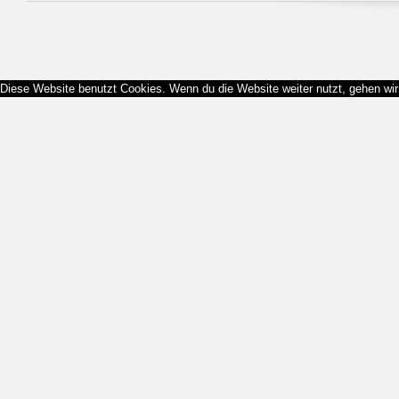
Diese Website benutzt Cookies. Wenn du die Website weiter nutzt, gehen wi